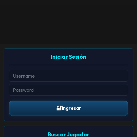
Iniciar Sesión
🔐
Ingresar
Buscar Jugador