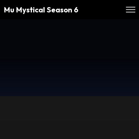
Mu Mystical Season 6