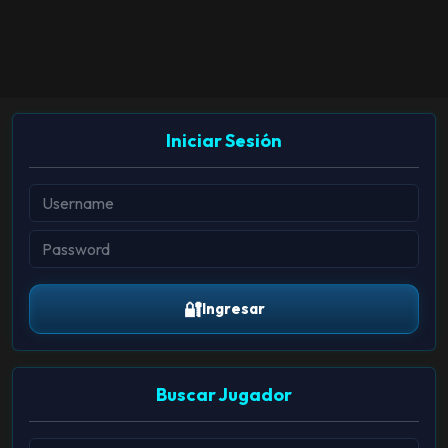
Iniciar Sesión
🔐
Ingresar
Buscar Jugador