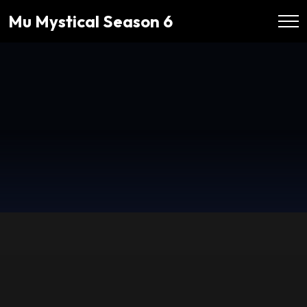
Mu Mystical Season 6