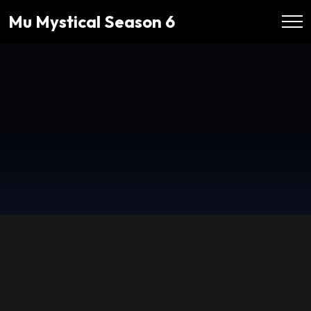
Mu Mystical Season 6