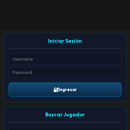
Iniciar Sesión
🔐
Ingresar
Buscar Jugador