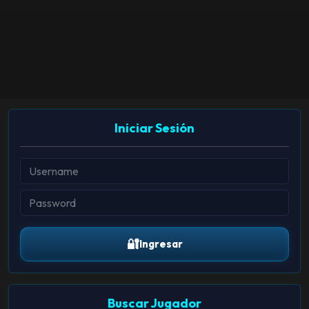
Iniciar Sesión
🔐
Ingresar
Buscar Jugador