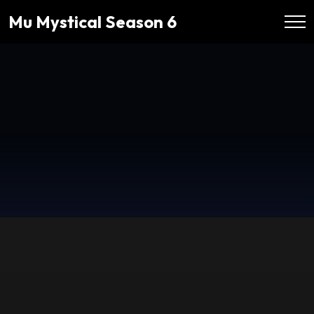
Mu Mystical Season 6