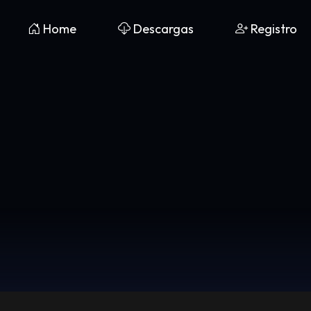
Home
Descargas
Registro