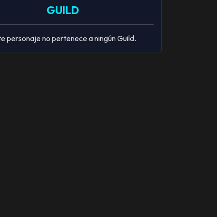
GUILD
e personaje no pertenece a ningún Guild.