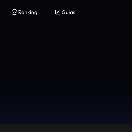
Ranking
Guias