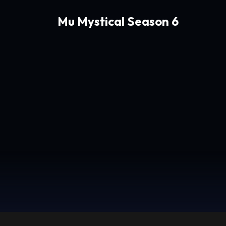
Mu Mystical Season 6